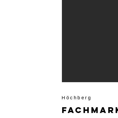
Höchberg
Fachmar