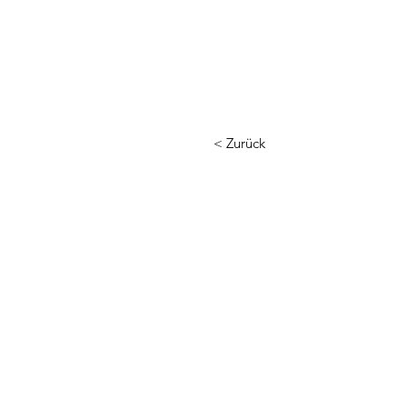
< Zurück