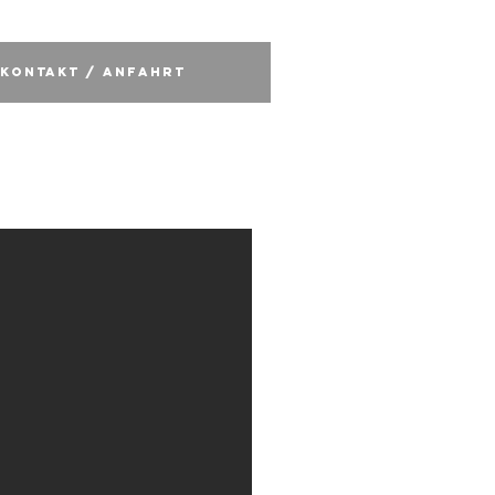
KONTAKT / ANFAHRT