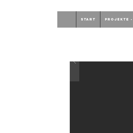
START
PROJEKTE -